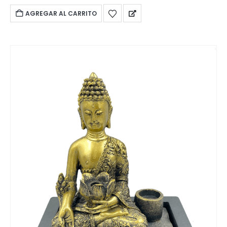
AGREGAR AL CARRITO