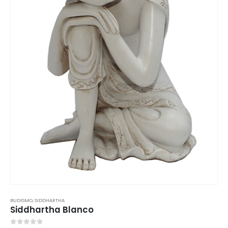
BUDISMO
,
SIDDHARTHA
Siddhartha Blanco