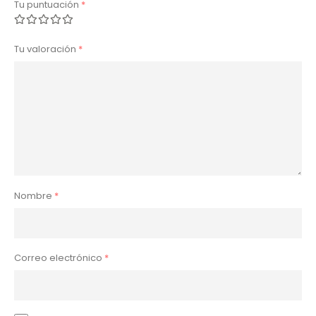
Tu puntuación
*
Tu valoración
*
Nombre
*
Correo electrónico
*