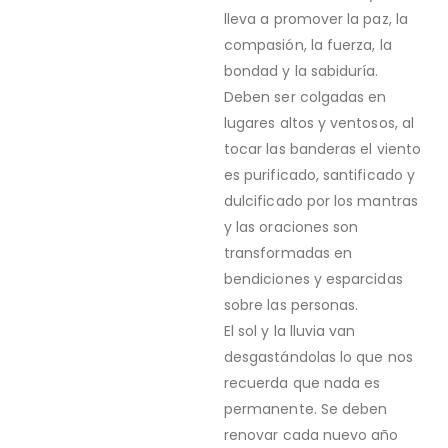
lleva a promover la paz, la
compasión, la fuerza, la
bondad y la sabiduría.
Deben ser colgadas en
lugares altos y ventosos, al
tocar las banderas el viento
es purificado, santificado y
dulcificado por los mantras
y las oraciones son
transformadas en
bendiciones y esparcidas
sobre las personas.
El sol y la lluvia van
desgastándolas lo que nos
recuerda que nada es
permanente. Se deben
renovar cada nuevo año