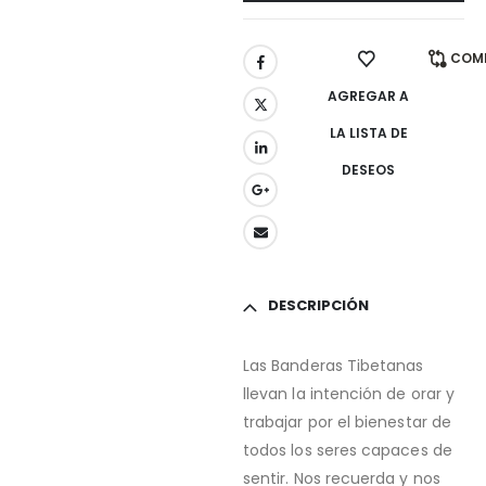
COM
AGREGAR A
LA LISTA DE
DESEOS
DESCRIPCIÓN
Las Banderas Tibetanas
llevan la intención de orar y
trabajar por el bienestar de
todos los seres capaces de
sentir. Nos recuerda y nos