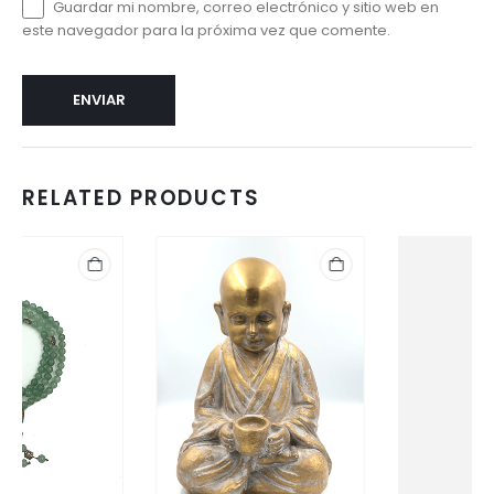
Guardar mi nombre, correo electrónico y sitio web en
este navegador para la próxima vez que comente.
RELATED PRODUCTS