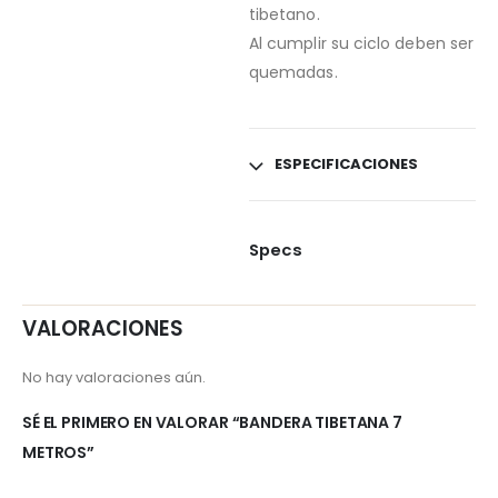
tibetano.
Al cumplir su ciclo deben ser
quemadas.
ESPECIFICACIONES
Specs
VALORACIONES
No hay valoraciones aún.
SÉ EL PRIMERO EN VALORAR “BANDERA TIBETANA 7
METROS”