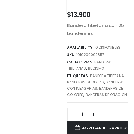
$
13.900
Bandera tibetana con 25
banderines
AVAILABILITY:
10 DISPONIBLES
SKU:
1010200002857
CATEGORÍAS:
BANDERAS
TIBETANAS
,
BUDISMO
ETIQUETAS:
BANDERA TIBETANA
,
BANDERAS BUDISTAS
,
BANDERAS
CON PLEAGARIAS
,
BANDERAS DE
COLORES
,
BANDERAS DE ORACION
AGREGAR AL CARRITO