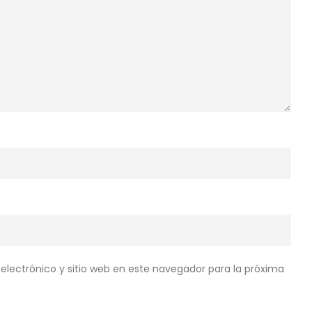
electrónico y sitio web en este navegador para la próxima