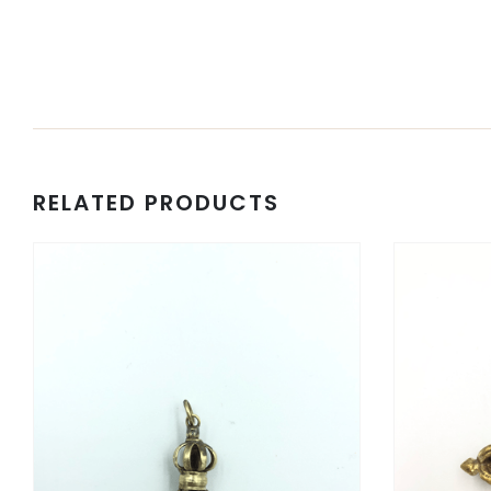
RELATED PRODUCTS