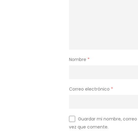
Nombre
*
Correo electrónico
*
Guardar mi nombre, correo 
vez que comente.