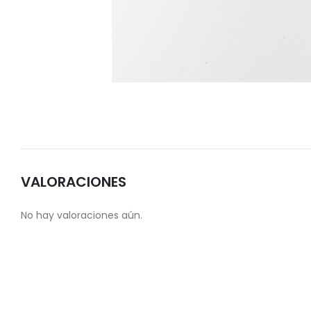
VALORACIONES
No hay valoraciones aún.