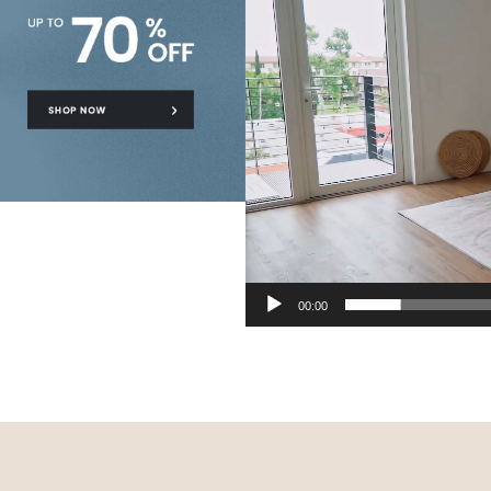
00:00