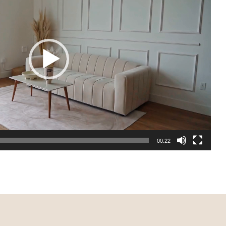
00:22