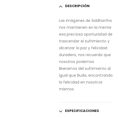
DESCRIPCIÓN
Las imágenes de Siddhartha
nos mantienen en la mente
esa preciosa oportunidad de
trascender el sufrimiento y
alcanzar la paz y felicidad
duradera, nos recuerda que
nosotros podemos
liberarnos del sufrimiento al
igual que Buda, encontrando
la felicidad en nosotros
mismos.
ESPECIFICACIONES