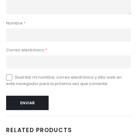
Nombre
*
Correo electrónico
*
Guardar mi nombre, correo electrónico y sitio web en
este navegador para la próxima vez que comente.
RELATED PRODUCTS